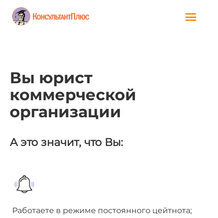
Вы юрист
коммерческой
организации
А это значит, что Вы:
Работаете в режиме постоянного цейтнота;