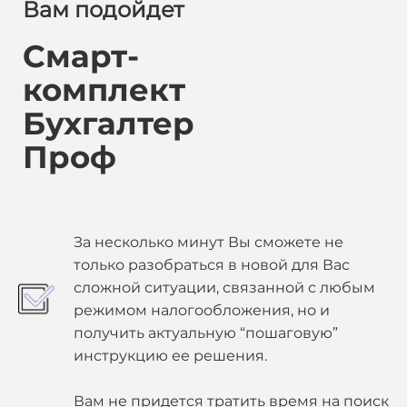
Вам подойдет
Смарт-
комплект
Бухгалтер
Проф
За несколько минут Вы сможете не
только разобраться в новой для Вас
сложной ситуации, связанной с любым
режимом налогообложения, но и
получить актуальную “пошаговую”
инструкцию ее решения.
Вам не придется тратить время на поиск