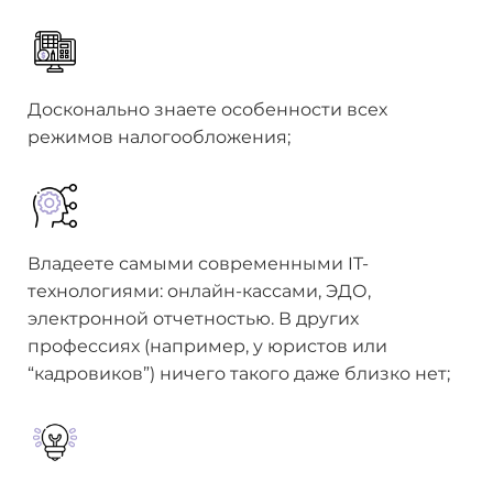
Досконально знаете особенности всех
режимов налогообложения;
Владеете самыми современными IT-
технологиями: онлайн-кассами, ЭДО,
электронной отчетностью. В других
профессиях (например, у юристов или
“кадровиков”) ничего такого даже близко нет;