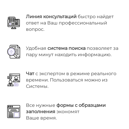
Линия консультаций
быстро найдет
ответ на Ваш профессиональный
вопрос.
Удобная
система поиска
позволяет за
пару минут находить информацию.
Чат
с экспертом в режиме реального
времени. Пользоваться можно из
Системы.
Все нужные
формы с образцами
заполнения
экономят
Ваше время.