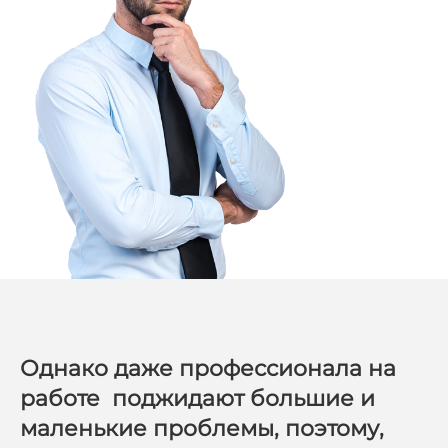
Однако даже профессионала на
работе поджидают большие и
маленькие проблемы, поэтому,