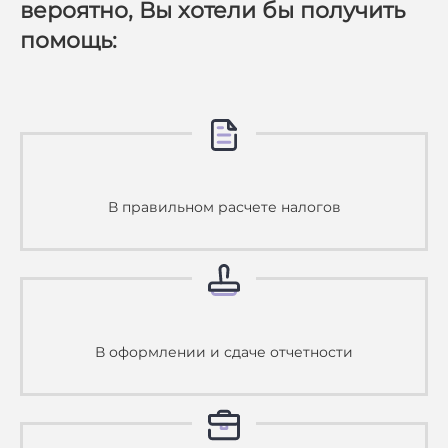
вероятно, Вы хотели бы получить
помощь:
В правильном расчете налогов
В оформлении и сдаче отчетности