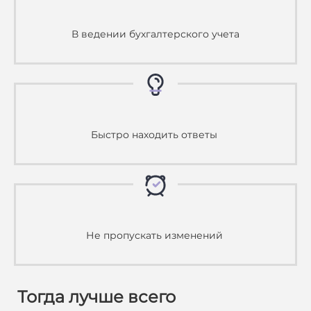
В ведении бухгалтерского учета
Быстро находить ответы
Не пропускать изменений
Тогда лучше всего