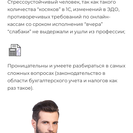
Стрессоустойчивый человек, так как такого
количества “косяков” в 1С, изменений в ЭДО,
противоречивых требований по онлайн-
кассам со сроком исполнения “вчера”
“слабаки” не выдержали и ушли из профессии;
Проницательны и умеете разбираться в самых
сложных вопросах (законодательство в
области бухгалтерского учета и налогов как
раз такое).