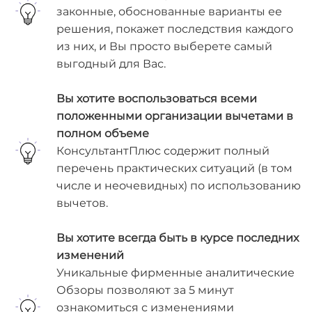
законные, обоснованные варианты ее
решения, покажет последствия каждого
из них, и Вы просто выберете самый
выгодный для Вас.
Вы хотите воспользоваться всеми
положенными организации вычетами в
полном объеме
КонсультантПлюс содержит полный
перечень практических ситуаций (в том
числе и неочевидных) по использованию
вычетов.
Вы хотите всегда быть в курсе последних
изменений
Уникальные фирменные аналитические
Обзоры позволяют за 5 минут
ознакомиться с изменениями