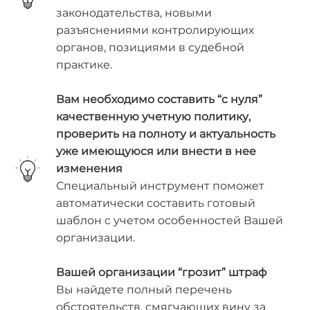
законодательства, новыми
разъяснениями контролирующих
органов, позициями в судебной
практике.
Вам необходимо составить “с нуля”
качественную учетную политику,
проверить на полноту и актуальность
уже имеющуюся или внести в нее
изменения
Специальный инструмент поможет
автоматически составить готовый
шаблон с учетом особенностей Вашей
организации.
Вашей организации “грозит” штраф
Вы найдете полный перечень
обстоятельств, смягчающих вину за