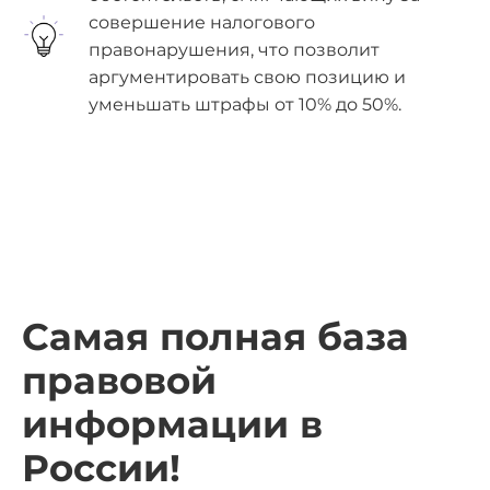
совершение налогового
правонарушения, что позволит
аргументировать свою позицию и
уменьшать штрафы от 10% до 50%.
Самая полная база
правовой
информации в
России!