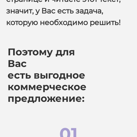
значит, у Вас есть задача,
которую необходимо решить!
Поэтому для
Вас
есть
выгодное
коммерческое
предложение:
01