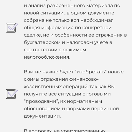
и анализ разрозненного материала по
новой ситуации,, в одном документе
собрана не только вся необходимая
общая информация по конкретной
сделке, но и особенности ее отражения в
бухгалтерском и налоговом учете в
соответствии с режимом
налогообложения.
Вам не нужно будет “изобретать” новые
схемы отражения финансово-
хозяйственных операций, так как Вы
получите все ситуации с готовыми
“проводками”, их нормативным
обоснованием и формами первичной
документации.
В вопросах, не урегулированных