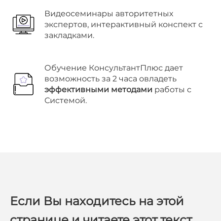
Видеосеминары авторитетных
экспертов, интерактивный конспект с
закладками.
Обучение КонсультантПлюс дает
возможность за 2 часа овладеть
эффективными методами
работы с
Системой.
Если Вы находитесь на этой
странице и читаете этот текст,