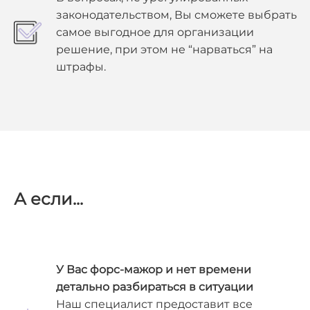
законодательством, Вы сможете выбрать
самое выгодное для организации
решение, при этом не “нарваться” на
штрафы.
А
если...
У Вас форс-мажор и нет времени
детально разбираться в ситуации
Наш специалист предоставит все