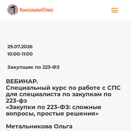
29.07.2026
10:00-11:00
Закупщик по 223-ФЗ
ВЕБИНАР.
Специальный курс по работе с СПС
для специалиста по закупкам по
223-фз
«Закупки по 223-ФЗ: сложные
вопросы, простые решения»
Метальникова Ольга