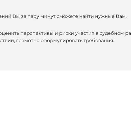
ений Вы за пару минут сможете найти нужные Вам.
оценить перспективы и риски участия в судебном ра
ствий, грамотно сформулировать требования.