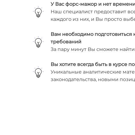
У Вас форс-мажор и нет времени
Наш специалист предоставит вс
каждого из них, и Вы просто вы
Вам необходимо подготовиться к
требований
За пару минут Вы сможете найт
Вы хотите всегда быть в курсе 
Уникальные аналитические мате
законодательства, новыми пози