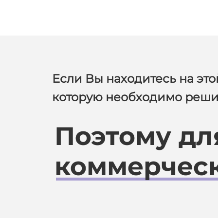
Если Вы находитесь на этой 
которую необходимо реши
Поэтому дл
коммерческ