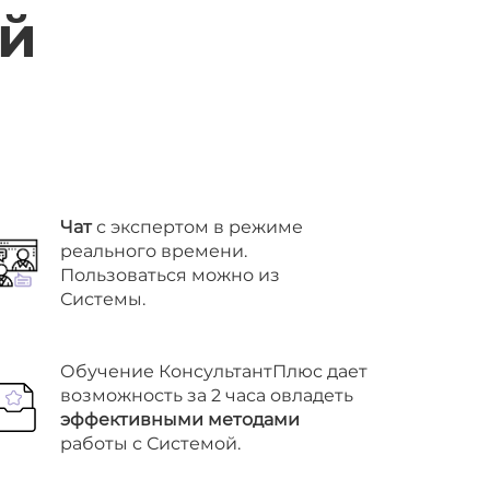
ой
Чат
с экспертом в режиме
реального времени.
Пользоваться можно из
Системы.
Обучение КонсультантПлюс дает
возможность за 2 часа овладеть
эффективными методами
работы с Системой.