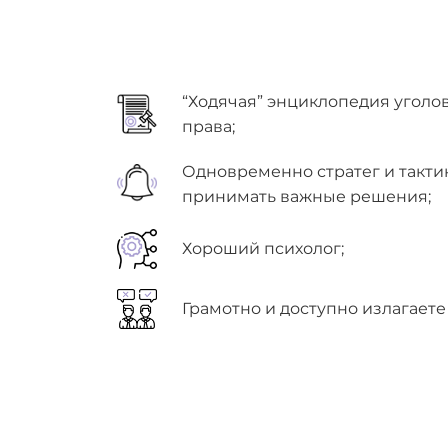
“Ходячая” энциклопедия уголо
права;
Одновременно стратег и такти
принимать важные решения;
Хороший психолог;
Грамотно и доступно излагаете