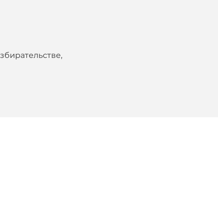
збирательстве,