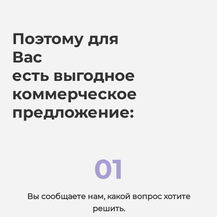
Поэтому для
Вас
есть
выгодное
коммерческое
предложение:
01
Вы сообщаете нам, какой вопрос хотите
решить.