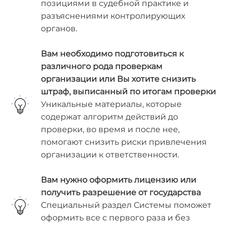
позициями в судебной практике и
разъяснениями контролирующих
органов.
Вам необходимо подготовиться к
различного рода проверкам
организации или Вы хотите снизить
штраф, выписанный по итогам проверки
Уникальные материалы, которые
содержат алгоритм действий до
проверки, во время и после нее,
помогают снизить риски привлечения
организации к ответственности.
Вам нужно оформить лицензию или
получить разрешение от государства
Специальный раздел Системы поможет
оформить все с первого раза и без