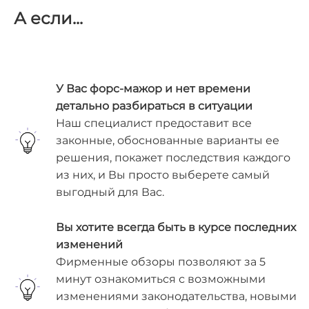
А
если...
У Вас форс-мажор и нет времени
детально разбираться в ситуации
Наш специалист предоставит все
законные, обоснованные варианты ее
решения, покажет последствия каждого
из них, и Вы просто выберете самый
выгодный для Вас.
Вы хотите всегда быть в курсе последних
изменений
Фирменные обзоры позволяют за 5
минут ознакомиться с возможными
изменениями законодательства, новыми