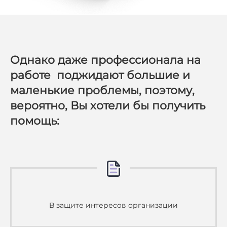
Однако даже профессионала на
работе поджидают большие и
маленькие проблемы, поэтому,
вероятно, Вы хотели бы получить
помощь:
В защите интересов организации