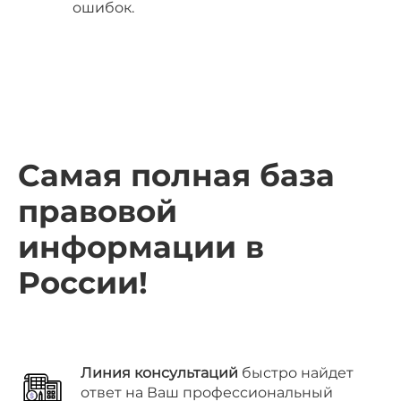
ошибок.
Самая полная база
правовой
информации в
России!
Линия консультаций
быстро найдет
ответ на Ваш профессиональный