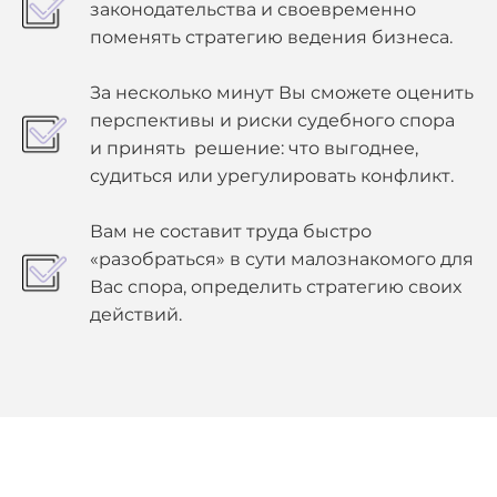
законодательства и своевременно
поменять стратегию ведения бизнеса.
За несколько минут Вы сможете оценить
перспективы и риски судебного спора
и принять решение: что выгоднее,
судиться или урегулировать конфликт.
Вам не составит труда быстро
«разобраться» в сути малознакомого для
Вас спора, определить стратегию своих
действий.