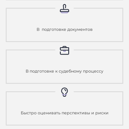
В подготовке документов
В подготовке к судебному процессу
Быстро оценивать перспективы и риски