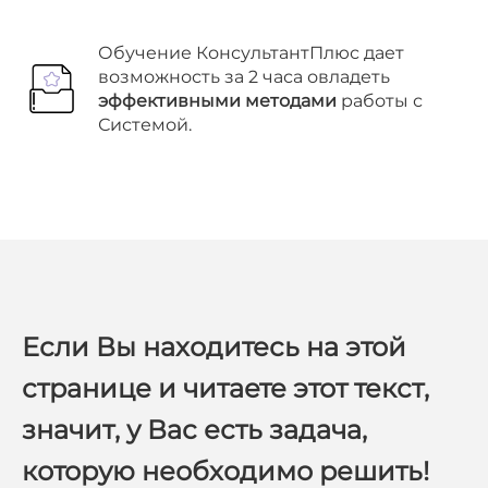
Обучение КонсультантПлюс дает
возможность за 2 часа овладеть
эффективными методами
работы с
Системой.
Если Вы находитесь на этой
странице и читаете этот текст,
значит, у Вас есть задача,
которую необходимо решить!