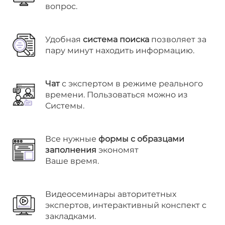
вопрос.
Удобная
система поиска
позволяет за
пару минут находить информацию.
Чат
с экспертом в режиме реального
времени. Пользоваться можно из
Системы.
Все нужные
формы с образцами
заполнения
экономят
Ваше время.
Видеосеминары авторитетных
экспертов, интерактивный конспект с
закладками.