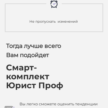
Не пропускать изменений
Тогда лучше всего
Вам подойдет
Смарт-
комплект
Юрист Проф
Вы легко сможете оценить тенденции