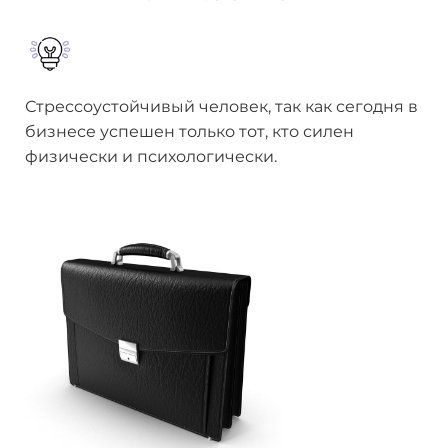
Стрессоустойчивый человек, так как сегодня в
бизнесе успешен только тот, кто силен
физически и психологически.