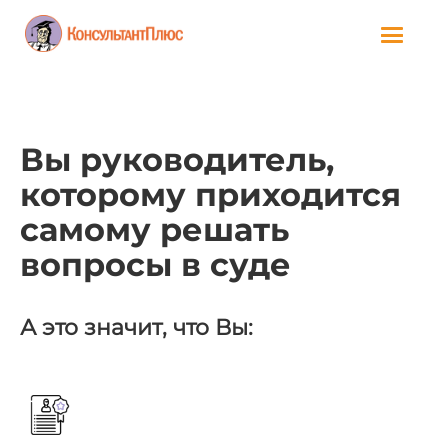
Вы руководитель,
которому приходится
самому решать
вопросы в суде
А это значит, что Вы: