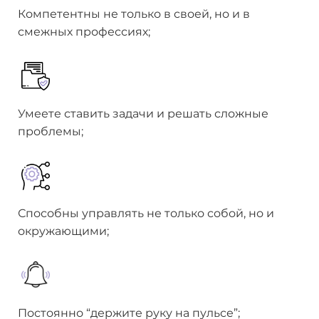
Компетентны не только в своей, но и в
смежных профессиях;
Умеете ставить задачи и решать сложные
проблемы;
Способны управлять не только собой, но и
окружающими;
Постоянно “держите руку на пульсе”;